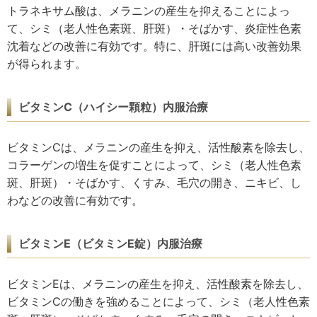
トラネキサム酸は、メラニンの産生を抑えることによっ
て、シミ（老人性色素斑、肝斑）・そばかす、炎症性色素
沈着などの改善に有効です。特に、肝斑には高い改善効果
が得られます。
ビタミンC（ハイシー顆粒）内服治療
ビタミンCは、メラニンの産生を抑え、活性酸素を除去し、
コラーゲンの増生を促すことによって、シミ（老人性色素
斑、肝斑）・そばかす、くすみ、毛穴の開き、ニキビ、し
わなどの改善に有効です。
ビタミンE（ビタミンE錠）内服治療
ビタミンEは、メラニンの産生を抑え、活性酸素を除去し、
ビタミンCの働きを強めることによって、シミ（老人性色素