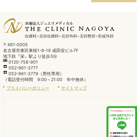
〒461-0005
名古屋市東区東桜1-9-19 成田栄ビル7F
地下鉄『栄』駅より徒歩3分
0120-758-901
052-961-3777
052-961-3779（男性専用）
（電話受付時間 9:00～21:00 年中無休）
プライバシーポリシー
サイトマップ