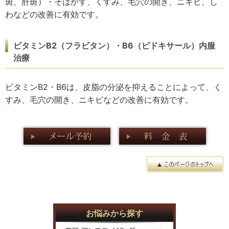
斑、肝斑）・そばかす、くすみ、毛穴の開き、ニキビ、し
わなどの改善に有効です。
ビタミンB2（フラビタン）・B6（ピドキサール）内服
治療
ビタミンB2・B6は、皮脂の分泌を抑えることによって、く
すみ、毛穴の開き、ニキビなどの改善に有効です。
お悩みから探す