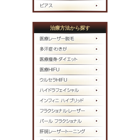
治療方法から探す